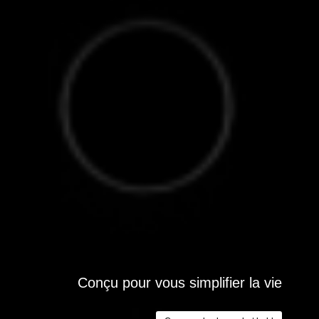
Conçu pour vous simplifier la vie