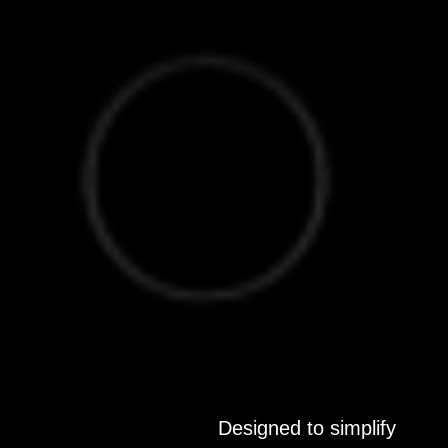
Designed to simplify