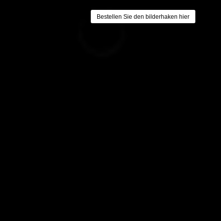
Bestellen Sie den bilderhaken hier