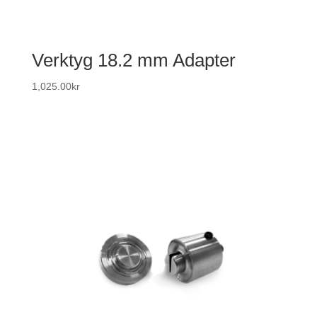
Verktyg 18.2 mm Adapter
1,025.00
kr