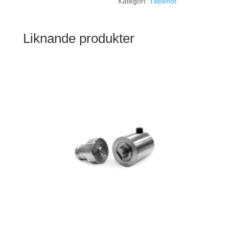
Kategori:
Tillbehör
Liknande produkter